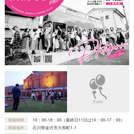
10：00-18：00（最終日11日は10：00-17：00）
開催時間
石川県金沢市大和町1-1
開催場所