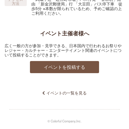
方法
由 「新金沢郵便局」行 「大豆田」バス停下車 徒
歩5分 ※本数が限られているため、予めご確認の上
ご利用ください。
イベント主催者様へ
広く一般の方が参加・見学できる、日本国内で行われるお祭りや
レジャー・カルチャー・エンターテイメント関連のイベントにつ
いて投稿することができます。
イベントを投稿する
イベントの一覧を見る
© Colorful Company,Inc.