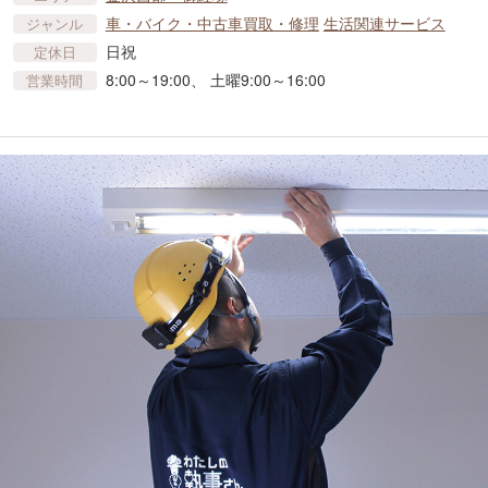
車​・バイク・中古車買取・修理
生活関連サービス
ジャンル
日祝
定休日
8:00～19:00、 土曜9:00～16:00
営業時間