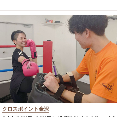
クロスポイント金沢