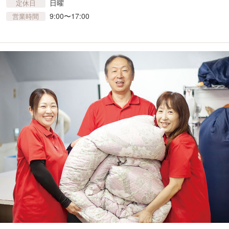
日曜
定休日
9:00〜17:00
営業時間