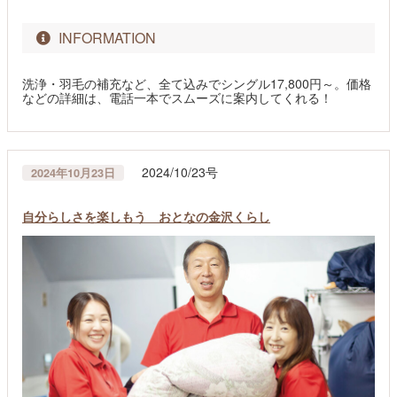
INFORMATION
洗浄・羽毛の補充など、全て込みでシングル17,800円～。価格
などの詳細は、電話一本でスムーズに案内してくれる！
2024/10/23号
2024年10月23日
自分らしさを楽しもう おとなの金沢くらし