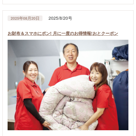
2025/8/20号
2025年08月20日
お財布＆スマホにポン! 月に一度のお得情報!おとクーポン