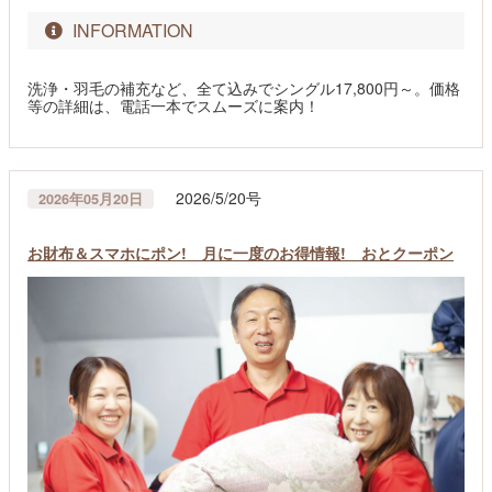
INFORMATION
洗浄・羽毛の補充など、全て込みでシングル17,800円～。価格
等の詳細は、電話一本でスムーズに案内！
2026/5/20号
2026年05月20日
お財布＆スマホにポン! 月に一度のお得情報! おとクーポン