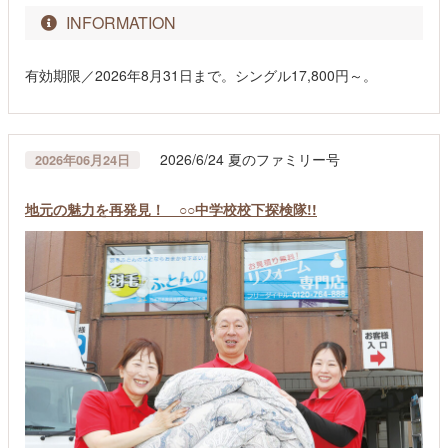
INFORMATION
有効期限／2026年8月31日まで。シングル17,800円～。
2026/6/24 夏のファミリー号
2026年06月24日
地元の魅力を再発見！ ○○中学校校下探検隊!!