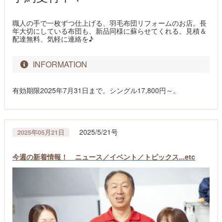
職人の手で一枚ずつ仕上げる、羽毛布団リフォームのお店。長
年大切にしている布団も、新品同様に蘇らせてくれる。見積＆
配達無料、気軽に連絡を♪
INFORMATION
有効期限2025年7月31日まで。シングル17,800円～。
2025/5/21号
2025年05月21日
今週の新着情報！ ニュース／イベント／トピックス...etc