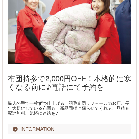
布団持参で2,000円OFF！本格的に寒
くなる前に♪電話にて予約を
職人の手で一枚ずつ仕上げる、羽毛布団リフォームのお店。長
年大切にしている布団も、新品同様に蘇らせてくれる。見積＆
配達無料、気軽に連絡を♪
INFORMATION