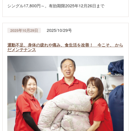
シングル17,800円～。有効期限2025年12月26日まで
2025/10/29号
2025年10月29日
運動不足、身体の疲れや痛み、食生活を改善！ 今こそ、 から
だメンテナンス