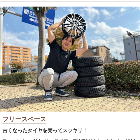
フリースペース
古くなったタイヤを売ってスッキリ！