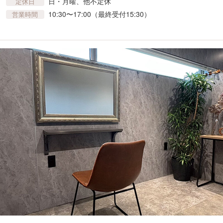
日・月曜、他不定休
定休日
10:30〜17:00（最終受付15:30）
営業時間