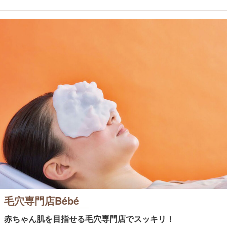
毛穴専門店Bébé
赤ちゃん肌を目指せる毛穴専門店でスッキリ！