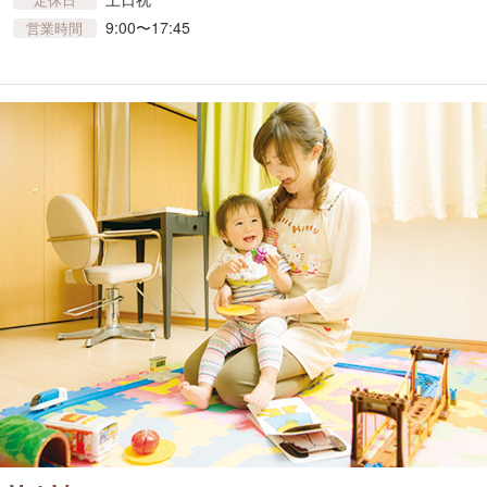
9:00〜17:45
営業時間