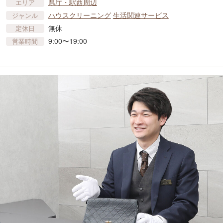
県庁・駅西周辺
エリア
ハウスクリーニング
生活関連サービス
ジャンル
無休
定休日
9:00〜19:00
営業時間