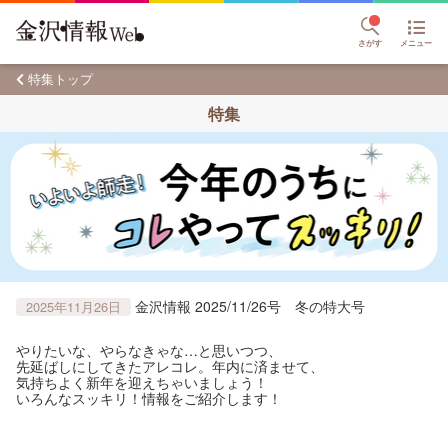
さがす
メニュー
特集トップ
特集
金沢情報 2025/11/26号 冬の特大号
2025年11月26日
やりたいな、やらなきゃな…と思いつつ、
先延ばしにしてきたアレコレ。年内に済ませて、
気持ちよく新年を迎えちゃいましょう！
いろんなスッキリ！情報をご紹介します！