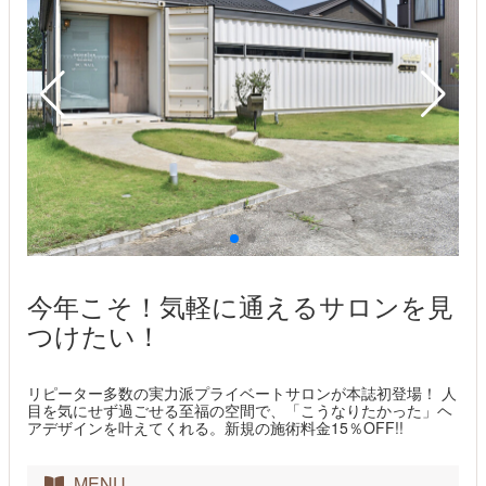
今年こそ！気軽に通えるサロンを見
つけたい！
リピーター多数の実力派プライベートサロンが本誌初登場！ 人
目を気にせず過ごせる至福の空間で、「こうなりたかった」ヘ
アデザインを叶えてくれる。新規の施術料金15％OFF!!
MENU