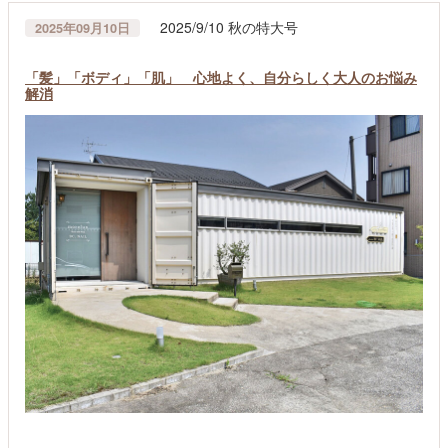
2025/9/10 秋の特大号
2025年09月10日
「髪」「ボディ」「肌」 心地よく、自分らしく大人のお悩み
解消