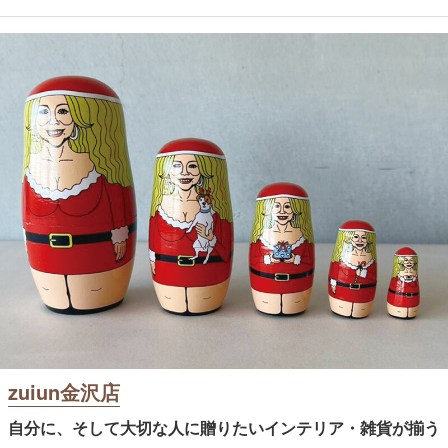
zuiun金沢店
自分に、そして大切な人に贈りたいインテリア・雑貨が揃う