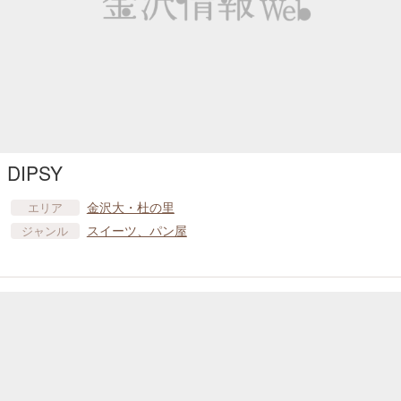
DIPSY
金沢大・杜の里
エリア
スイーツ、パン屋
ジャンル