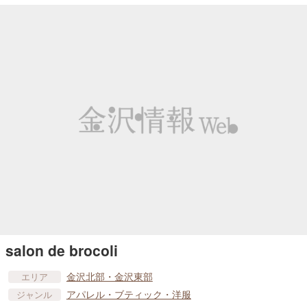
salon de brocoli
金沢北部・金沢東部
エリア
アパレル・ブティック・洋服
ジャンル