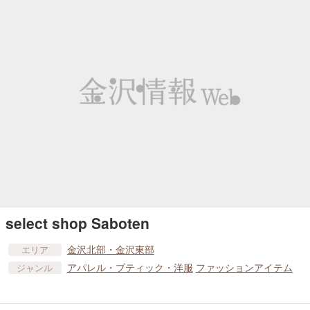
select shop Saboten
金沢北部・金沢東部
エリア
アパレル・ブティック・洋服
ファッションアイテム
ジャンル