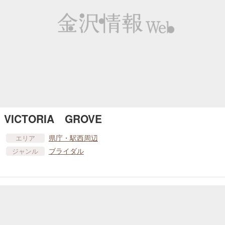
VICTORIA GROVE
県庁・駅西周辺
エリア
ブライダル
ジャンル