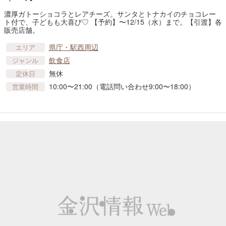
濃厚ガトーショコラとレアチーズ。サンタとトナカイのチョコレー
ト付で、子どもも大喜び♡ 【予約】〜12/15（水）まで。【引渡】各
販売店舗。
県庁・駅西周辺
エリア
飲食店
ジャンル
無休
定休日
10:00〜21:00（電話問い合わせ9:00〜18:00）
営業時間