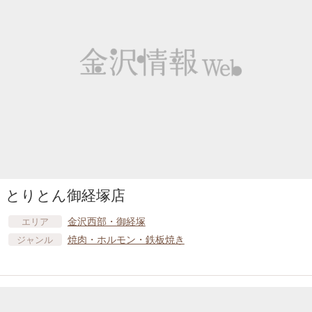
とりとん御経塚店
金沢西部・御経塚
エリア
焼肉・ホルモン・鉄板焼き
ジャンル