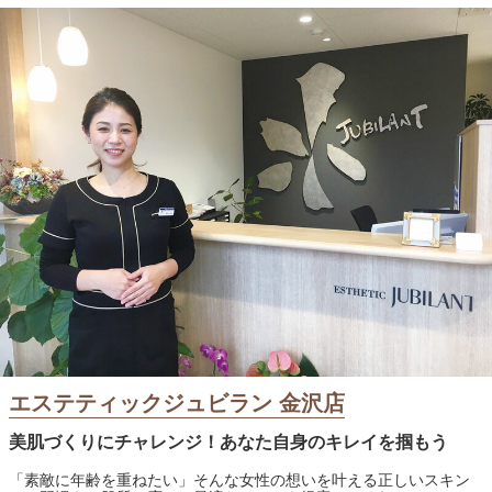
エステティックジュビラン 金沢店
美肌づくりにチャレンジ！あなた自身のキレイを掴もう
「素敵に年齢を重ねたい」そんな女性の想いを叶える正しいスキン