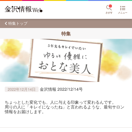
さがす
メニュー
特集トップ
特集
金沢情報 2022/12/14号
2022年12月14日
ちょっとした変化でも、人に与える印象って変わるんです。
周りの人に「キレイになったね」と言われるような、最旬サロン
情報をお届けします。