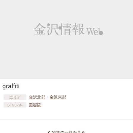
graffiti
金沢北部・金沢東部
エリア
美容院
ジャンル
特集の一覧を見る