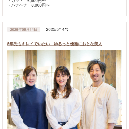
・カット 6,600円〜
・ハナヘナ 8,800円〜
2025/5/14号
2025年05月14日
5年先もキレイでいたい ゆるっと優雅におとな美人