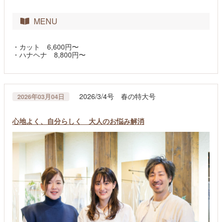
MENU
・カット 6,600円〜
・ハナヘナ 8,800円〜
2026/3/4号 春の特大号
2026年03月04日
心地よく、自分らしく 大人のお悩み解消