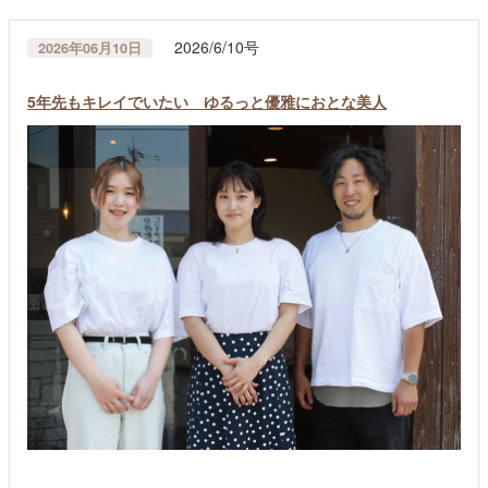
2026/6/10号
2026年06月10日
5年先もキレイでいたい ゆるっと優雅におとな美人