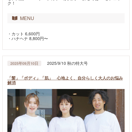
ク！
MENU
・カット 6,600円
・ハナヘナ 8,800円〜
2025/9/10 秋の特大号
2025年09月10日
「髪」「ボディ」「肌」 心地よく、自分らしく大人のお悩み
解消