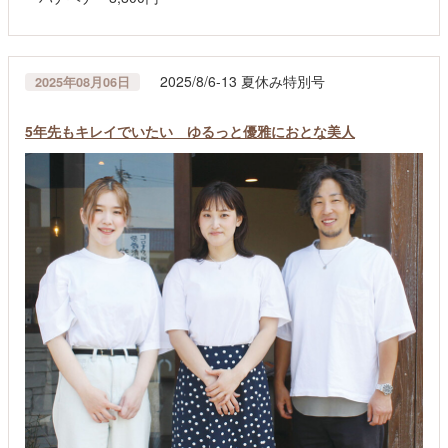
2025/8/6-13 夏休み特別号
2025年08月06日
5年先もキレイでいたい ゆるっと優雅におとな美人