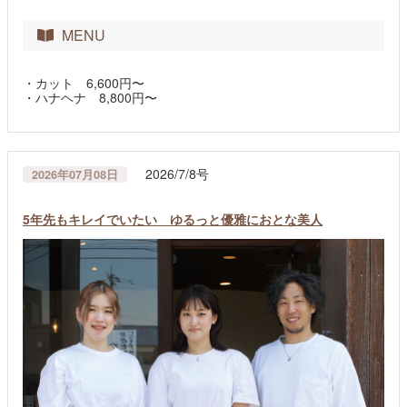
MENU
・カット 6,600円〜
・ハナヘナ 8,800円〜
2026/7/8号
2026年07月08日
5年先もキレイでいたい ゆるっと優雅におとな美人