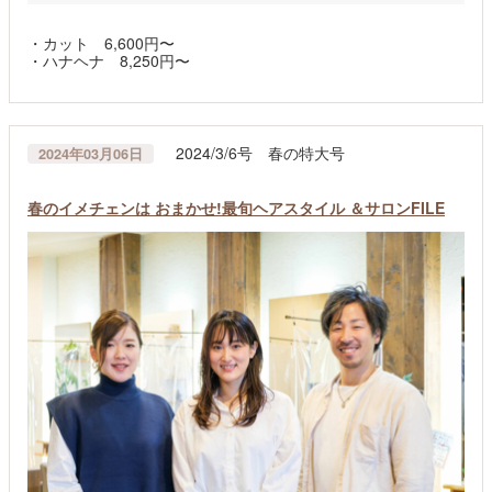
・カット 6,600円〜
・ハナヘナ 8,250円〜
2024/3/6号 春の特大号
2024年03月06日
春のイメチェンは おまかせ!最旬ヘアスタイル ＆サロンFILE