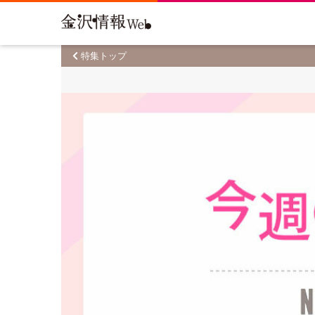
特集トップ