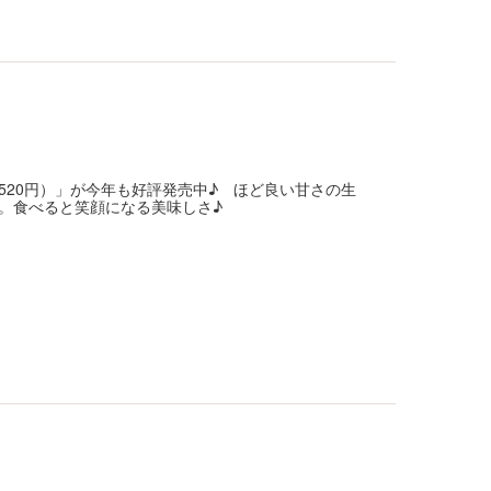
20円）」が今年も好評発売中♪ ほど良い甘さの生
。食べると笑顔になる美味しさ♪