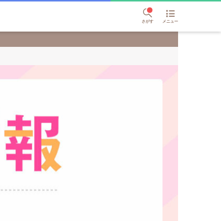
さがす
メニュー