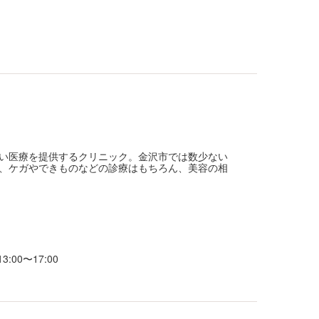
い医療を提供するクリニック。金沢市では数少ない
、ケガやできものなどの診療はもちろん、美容の相
3:00〜17:00