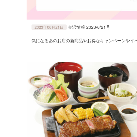
金沢情報 2023/6/21号
2023年06月21日
気になるあのお店の新商品やお得なキャンペーンやイベ