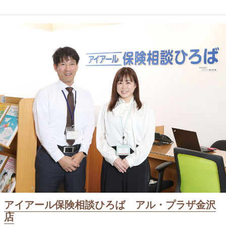
アイアール保険相談ひろば アル・プラザ金沢
店