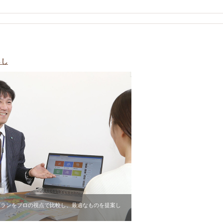
らし
プランをプロの視点で比較し、最適なものを提案し