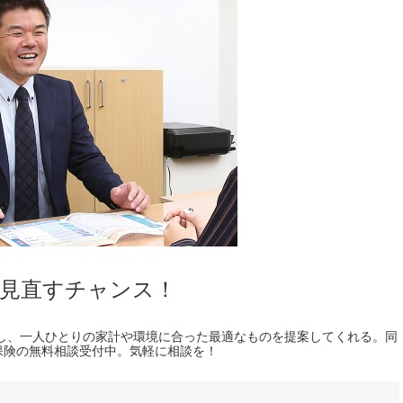
を見直すチャンス！
較し、一人ひとりの家計や環境に合った最適なものを提案してくれる。同
保険の無料相談受付中。気軽に相談を！