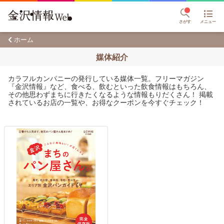
さがす
メニュー
ホーム
媒体紹介
カラフルカンパニーの発行している媒体一覧。フリーマガジン
『金沢情報』など、食べる、飲むといった飲食情報はもちろん、
その他思わずまちに行きたくなるような情報もりだくさん！ 掲載
されているお店の一覧や、お得なクーポンを今すぐチェック！