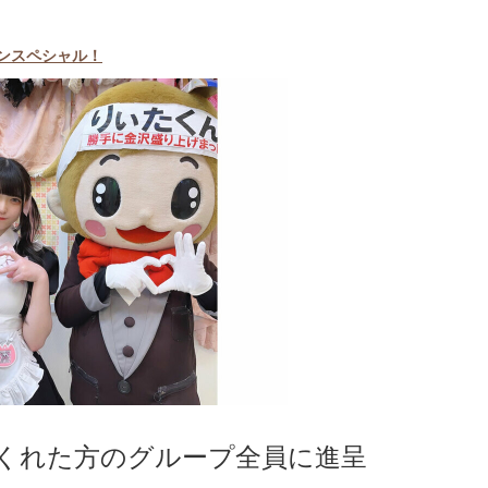
ポンスペシャル！
くれた方のグループ全員に進呈