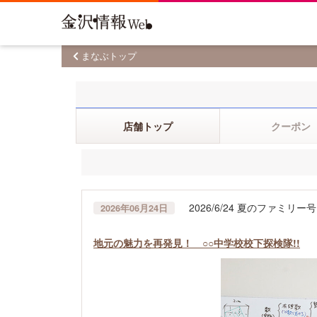
まなぶトップ
店舗トップ
クーポン
2026/6/24 夏のファミリー号
2026年06月24日
地元の魅力を再発見！ ○○中学校校下探検隊!!