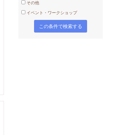
その他
イベント・ワークショップ