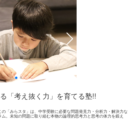
る「考え抜く力」を育てる塾!!
この「みらスタ」は、中学受験に必要な問題発見力・分析力・解決力な
ラム。未知の問題に取り組む本物の論理的思考力と思考の体力を鍛え