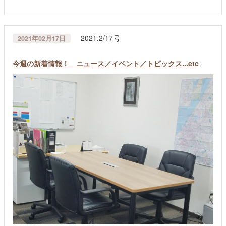
2021.2/17号
2021年02月17日
今週の新着情報！ ニュース／イベント／トピックス...etc