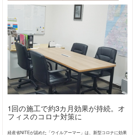
1回の施工で約3カ月効果が持続。オ
フィスのコロナ対策に
経産省NITEが認めた「ウイルアーマー」は、新型コロナに効果