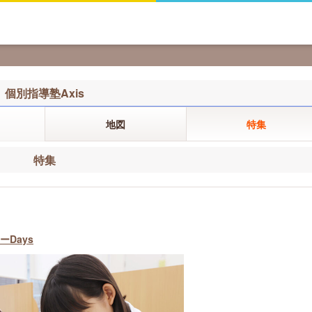
個別指導塾Axis
地図
特集
特集
Days