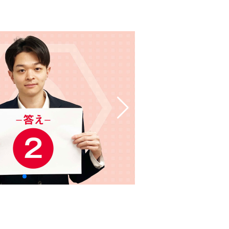
先生と生徒の心の距離も近く、質