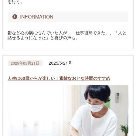
を行う。
INFORMATION
鬱など心の病に悩んでいた人が、「仕事復帰できた」、「人と
話せるようになった」と喜びの声も。
2025/5/21号
2025年05月21日
人生は60歳からが楽しい！素敵なおとな時間のすすめ