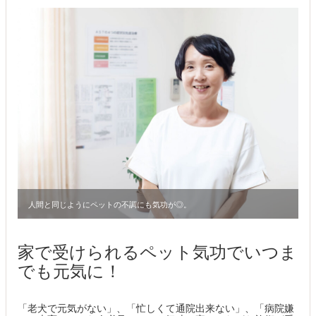
人間と同じようにペットの不調にも気功が◎。
家で受けられるペット気功でいつま
でも元気に！
「老犬で元気がない」、「忙しくて通院出来ない」、「病院嫌