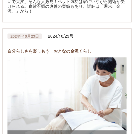
いで大変」そんな人必見！ペット気功は家にいながら施術が受
けられる。食欲不振の改善の実績もあり。詳細は「週末、金
沢。」から！
2024/10/23号
2024年10月23日
自分らしさを楽しもう おとなの金沢くらし