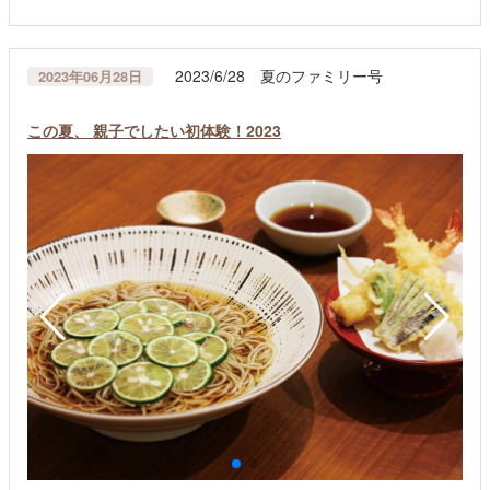
2023/6/28 夏のファミリー号
2023年06月28日
この夏、 親子でしたい初体験！2023