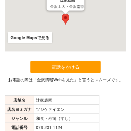
辻家庭園
金沢工大・金沢南部
Google Mapsで見る
電話をかける
お電話の際は「金沢情報Webを見た」と言うとスムーズです。
店舗名
辻家庭園
店名ヨミガナ
ツジケテイエン
ジャンル
和食・寿司（すし）
電話番号
076-201-1124