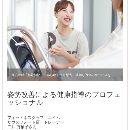
座右の銘「精鋭無比」。あらゆる事を想定・準備し万全のサービスを。
姿勢改善による健康指導のプロフェ
ッショナル
フィットネスクラブ エイム
サウスフォート店 トレーナー
二井 万柚子さん