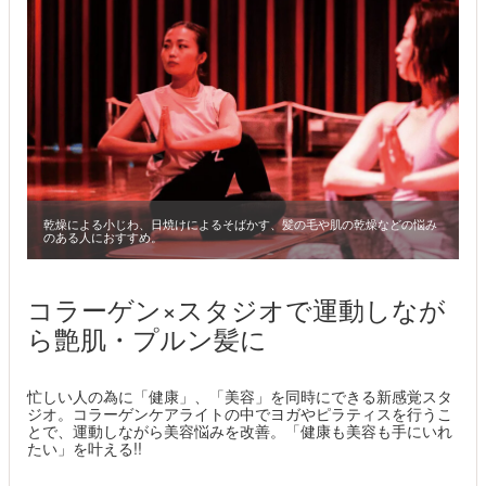
乾燥による小じわ、日焼けによるそばかす、髪の毛や肌の乾燥などの悩み
のある人におすすめ。
コラーゲン×スタジオで運動しなが
ら艶肌・プルン髪に
忙しい人の為に「健康」、「美容」を同時にできる新感覚スタ
ジオ。コラーゲンケアライトの中でヨガやピラティスを行うこ
とで、運動しながら美容悩みを改善。「健康も美容も手にいれ
たい」を叶える!!