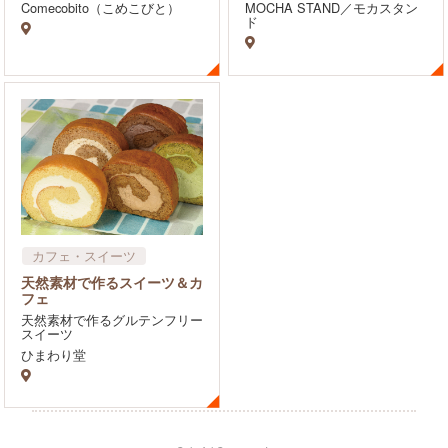
Comecobito（こめこびと）
MOCHA STAND／モカスタン
ド
カフェ・スイーツ
天然素材で作るスイーツ＆カ
フェ
天然素材で作るグルテンフリー
スイーツ
ひまわり堂