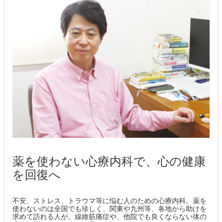
薬を使わない心療内科で、心の健康
を回復へ
不安、ストレス、トラウマ等に悩む人のための心療内科。薬を
使わないのは全国でも珍しく、関東や九州等、各地から助けを
求めて訪れる人が。線維筋痛症や、他院でも良くならない体の