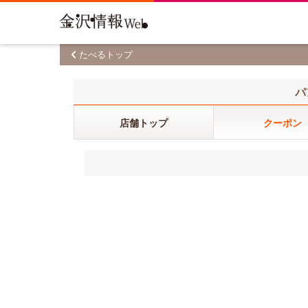
たべるトップ
パ
店舗トップ
クーポン