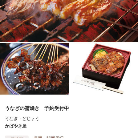
うなぎの蒲焼き 予約受付中
うなぎ・どじょう
かばやき屋
県庁・駅西周辺