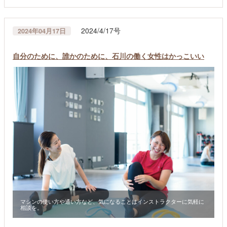
2024/4/17号
2024年04月17日
自分のために、誰かのために、石川の働く女性はかっこいい
マシンの使い方や通い方など、気になることはインストラクターに気軽に
相談を。