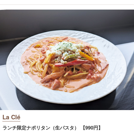
La Clé
ランチ限定ナポリタン（生パスタ） 【990円】