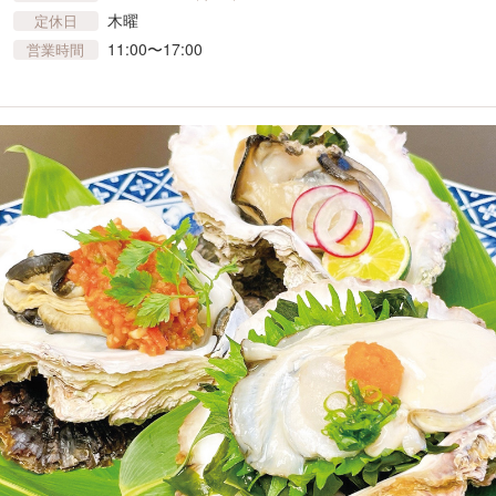
木曜
定休日
11:00〜17:00
営業時間