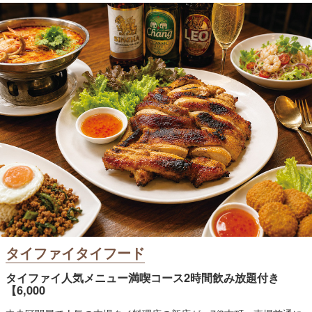
タイファイタイフード
タイファイ人気メニュー満喫コース2時間飲み放題付き
【6,000