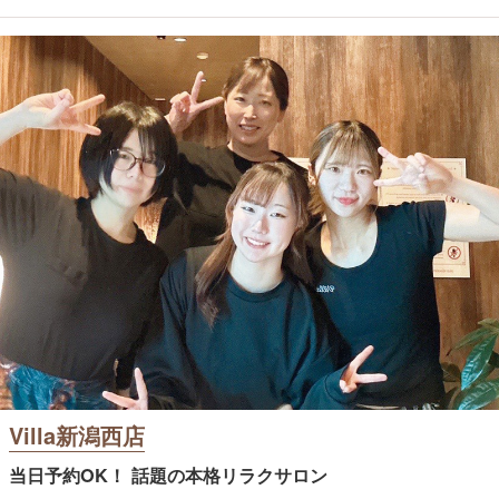
Villa新潟西店
当日予約OK！ 話題の本格リラクサロン