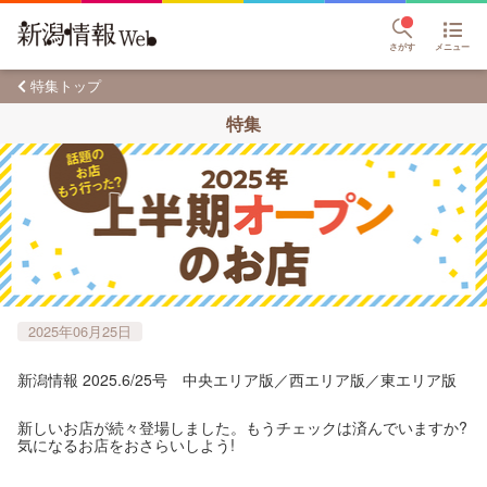
さがす
メニュー
特集トップ
特集
2025年06月25日
新潟情報 2025.6/25号 中央エリア版／西エリア版／東エリア版
新しいお店が続々登場しました。もうチェックは済んでいますか?
気になるお店をおさらいしよう!