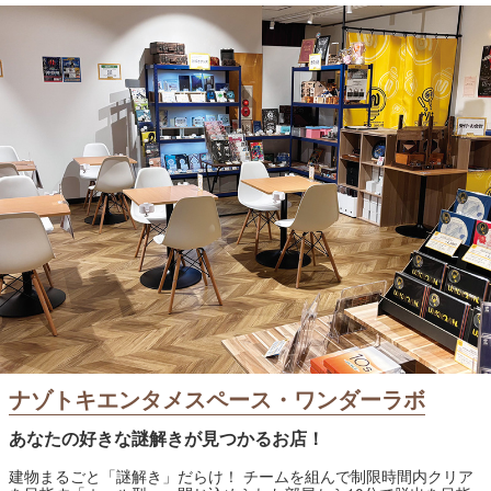
ナゾトキエンタメスペース・ワンダーラボ
あなたの好きな謎解きが見つかるお店！
建物まるごと「謎解き」だらけ！ チームを組んで制限時間内クリア