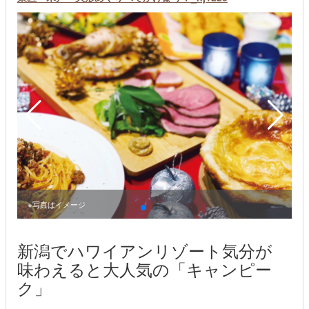
※写真はイメージ
新潟でハワイアンリゾート気分が
味わえると大人気の「キャンピー
ク」