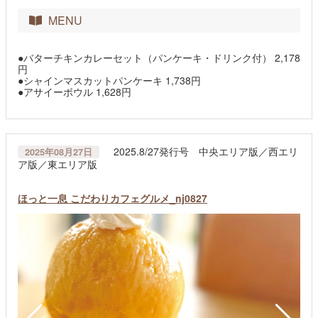
MENU
●バターチキンカレーセット（パンケーキ・ドリンク付） 2,178
円
●シャインマスカットパンケーキ 1,738円
●アサイーボウル 1,628円
2025.8/27発行号 中央エリア版／西エリ
2025年08月27日
ア版／東エリア版
ほっと一息 こだわりカフェグルメ_nj0827