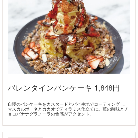
バレンタインパンケーキ 1,848円
自慢のパンケーキをカスタードとパイ生地でコーティングし、
マスカルポーネとカカオでティラミス仕立てに。苺の酸味とチ
ョコバナナグラノーラの食感がアクセント。