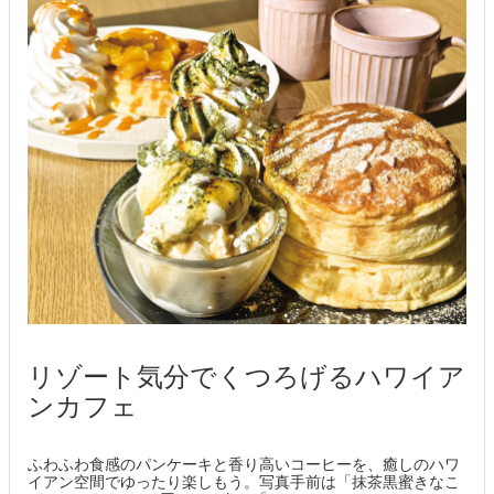
リゾート気分でくつろげるハワイア
ンカフェ
ふわふわ食感のパンケーキと香り高いコーヒーを、癒しのハワ
イアン空間でゆったり楽しもう。写真手前は「抹茶黒蜜きなこ