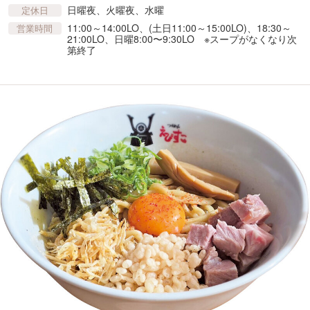
日曜夜、火曜夜、水曜
定休日
11:00～14:00LO、(土日11:00～15:00LO)、18:30～
営業時間
21:00LO、日曜8:00〜9:30LO ※スープがなくなり次
第終了