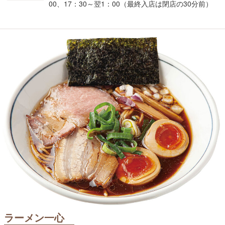
00、17：30～翌1：00（最終入店は閉店の30分前）
ラーメン一心