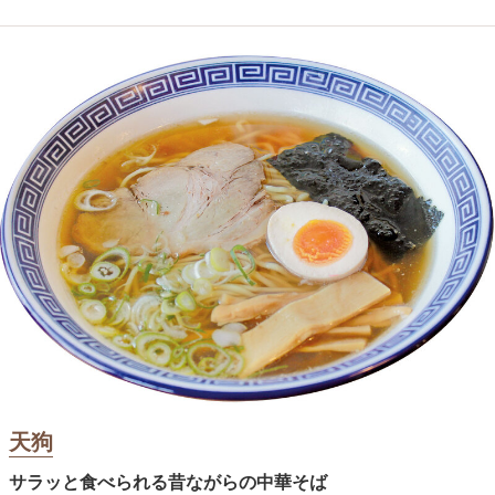
天狗
サラッと食べられる昔ながらの中華そば