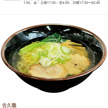
1:00、金・土曜17:30～翌4:00、日曜17:30〜22:45
古久龍