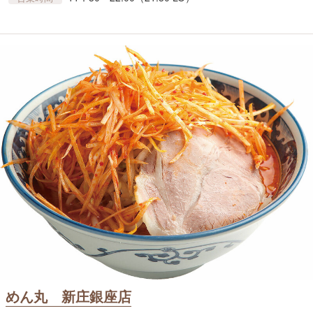
めん丸 新庄銀座店