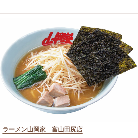
ラーメン山岡家 富山田尻店