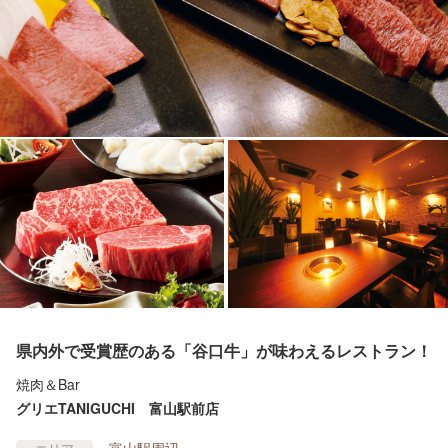
県内外で受賞歴のある「谷口牛」が味わえるレストラン！
焼肉＆Bar
グリエTANIGUCHI 富山駅前店