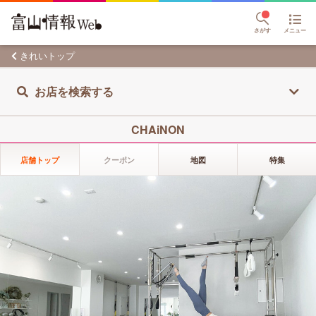
さがす
メニュー
きれいトップ
お店を検索する
CHAiNON
店舗トップ
クーポン
地図
特集