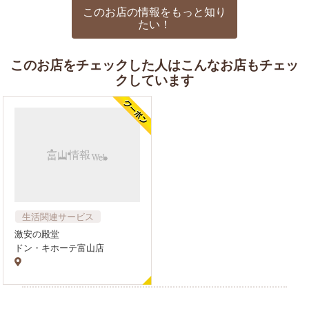
このお店の情報をもっと知り
たい！
このお店をチェックした人はこんなお店もチェッ
クしています
生活関連サービス
激安の殿堂
ドン・キホーテ富山店