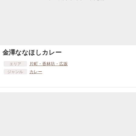
金澤ななほしカレー
片町・香林坊・広坂
エリア
カレー
ジャンル