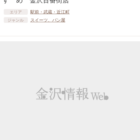
駅前・武蔵・近江町
エリア
スイーツ、パン屋
ジャンル