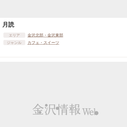
月読
金沢北部・金沢東部
エリア
カフェ・スイーツ
ジャンル