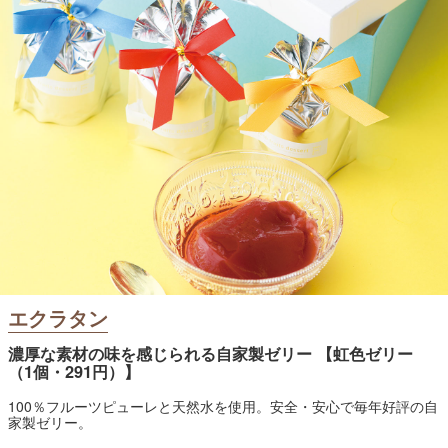
エクラタン
濃厚な素材の味を感じられる自家製ゼリー 【虹色ゼリー
（1個・291円）】
100％フルーツピューレと天然水を使用。安全・安心で毎年好評の自
家製ゼリー。