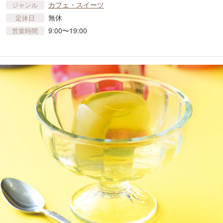
カフェ・スイーツ
ジャンル
無休
定休日
9:00〜19:00
営業時間