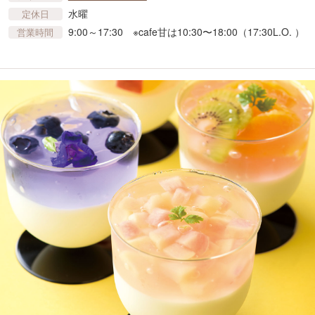
水曜
定休日
9:00～17:30 ※cafe甘は10:30〜18:00（17:30L.O. ）
営業時間