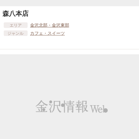
森八本店
金沢北部・金沢東部
エリア
カフェ・スイーツ
ジャンル