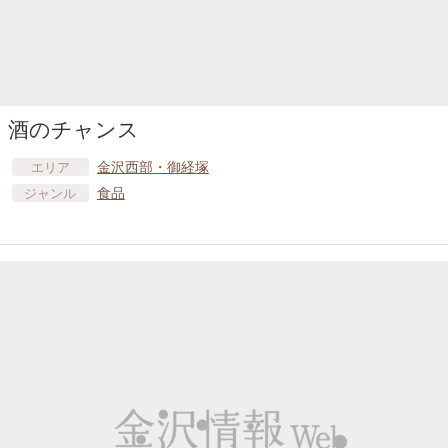
酒のチャンス
金沢西部・御経塚
エリア
食品
ジャンル