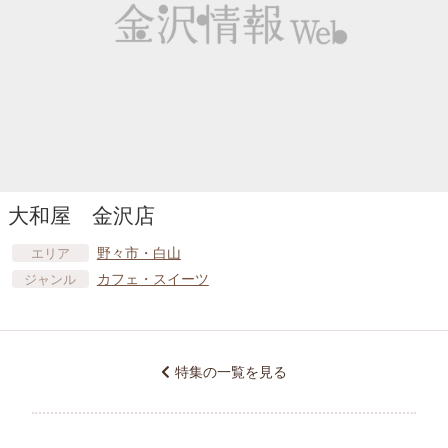
大和屋 金沢店
野々市・白山
エリア
カフェ・スイーツ
ジャンル
特集の一覧を見る