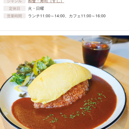
和食・寿司（すし）
ジャンル
火・日曜
定休日
ランチ11:00～14:00、カフェ11:00～16:00
営業時間