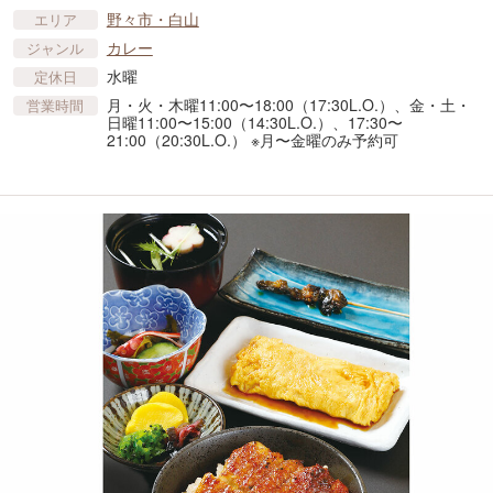
野々市・白山
エリア
カレー
ジャンル
水曜
定休日
月・火・木曜11:00〜18:00（17:30L.O.）、金・土・
営業時間
日曜11:00〜15:00（14:30L.O.）、17:30〜
21:00（20:30L.O.） ※月〜金曜のみ予約可