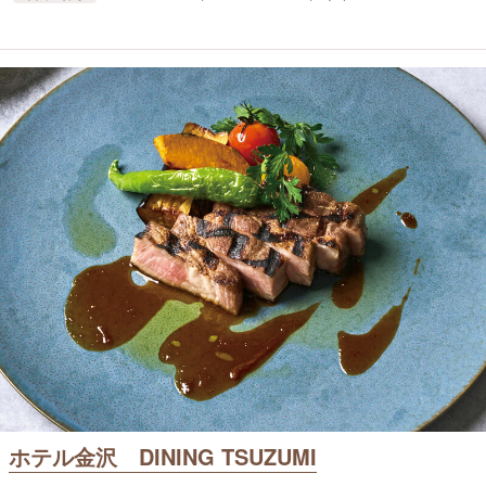
ホテル金沢 DINING TSUZUMI