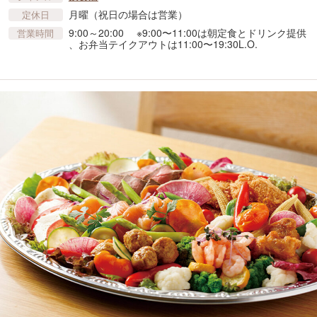
月曜（祝日の場合は営業）
定休日
9:00～20:00 ※9:00〜11:00は朝定食とドリンク提供
営業時間
、お弁当テイクアウトは11:00〜19:30L.O.