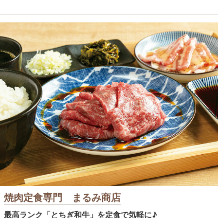
焼肉定食専門 まるみ商店
最高ランク「とちぎ和牛」を定食で気軽に♪