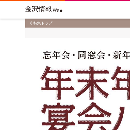
特集トップ