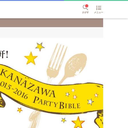
さがす
メニュー