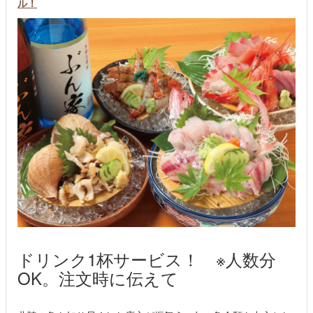
ル！
ドリンク1杯サービス！ ※人数分
OK。注文時に伝えて