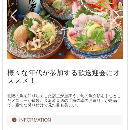
様々な年代が参加する歓送迎会にオ
ススメ！
北陸の魚を知り尽くした店主が振舞う、旬の魚介類を中心とし
たメニューが多数。金沢港直送の「海の幸のお造り」が絶品
で、豪快な盛り付けで見た目も美しい。
INFORMATION