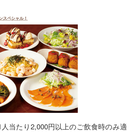
ポンスペシャル！
人当たり2,000円以上のご飲食時のみ適