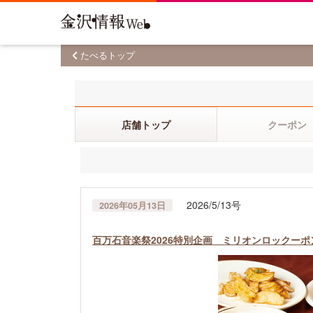
たべるトップ
店舗トップ
クーポン
2026/5/13号
2026年05月13日
百万石音楽祭2026特別企画 ミリオンロックー