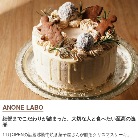
ANONE LABO
細部までこだわりが詰まった、大切な人と食べたい至高の逸
品
11月OPENの話題沸騰中焼き菓子屋さんが贈るクリスマスケーキ。