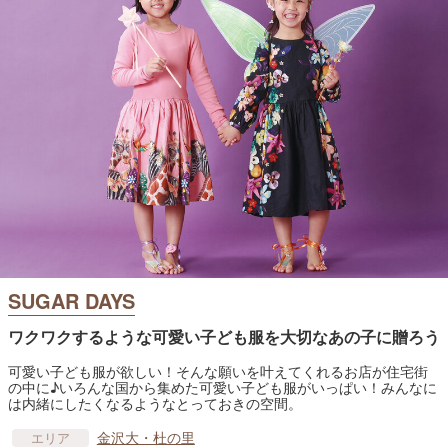
SUGAR DAYS
ワクワクするような可愛い子ども服を大切なあの子に贈ろう
可愛い子ども服が欲しい！そんな願いを叶えてくれるお店が住宅街
の中に♪いろんな国から集めた可愛い子ども服がいっぱい！みんなに
は内緒にしたくなるようなとっておきの空間。
金沢大・杜の里
エリア