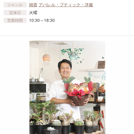
雑貨
アパレル・ブティック・洋服
ジャンル
火曜
定休日
10:30～18:30
営業時間