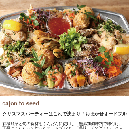
cajon to seed
クリスマスパーティーはこれで決まり！おまかせオードブル
有機野菜と旬の食材をふんだんに使用し、無添加調味料で味付け。
丁寧にこだわって作ったオードブルは、「美味しくて楽しい」そん