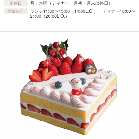
月・木曜（ディナー、月初・月末は終日）
定休日
ランチ11:30〜15:00（14:00L.O.）、ディナー18:00〜
営業時間
21:00（20:00L.O.）