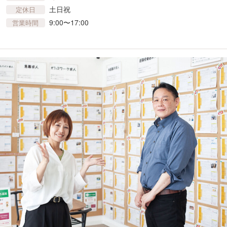
土日祝
定休日
9:00〜17:00
営業時間