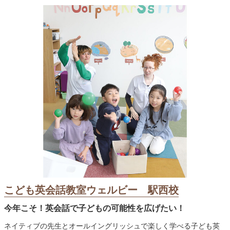
こども英会話教室ウェルビー 駅西校
今年こそ！英会話で子どもの可能性を広げたい！
ネイティブの先生とオールイングリッシュで楽しく学べる子ども英