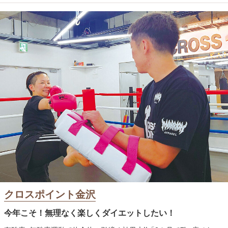
クロスポイント金沢
今年こそ！無理なく楽しくダイエットしたい！