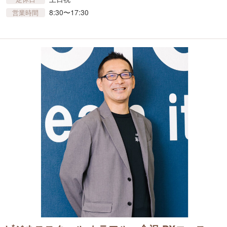
8:30〜17:30
営業時間