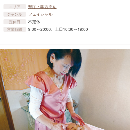
県庁・駅西周辺
エリア
フェイシャル
ジャンル
不定休
定休日
9:30～20:00、土日10:30～19:00
営業時間