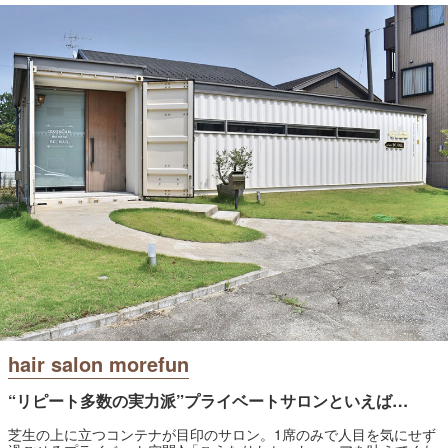
hair salon morefun
“リピート多数の実力派”プライベートサロンといえば…
芝生の上に立つコンテナが目印のサロン。1席のみで人目を気にせず