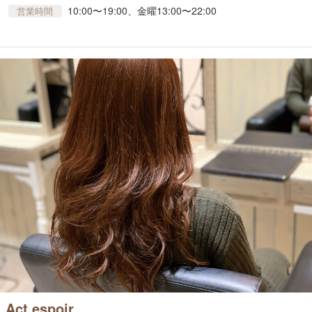
10:00〜19:00、金曜13:00〜22:00
営業時間
Act espoir