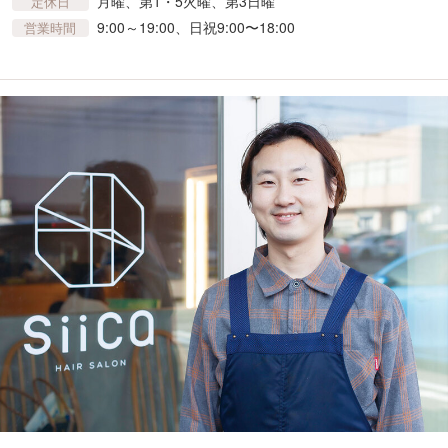
月曜、第1・5火曜、第3日曜
定休日
9:00～19:00、日祝9:00〜18:00
営業時間