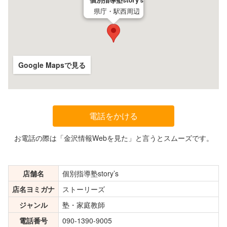
個別指導塾story’s
県庁・駅西周辺
Google Mapsで見る
電話をかける
お電話の際は「金沢情報Webを見た」と言うとスムーズです。
店舗名
個別指導塾story’s
店名ヨミガナ
ストーリーズ
ジャンル
塾・家庭教師
電話番号
090-1390-9005