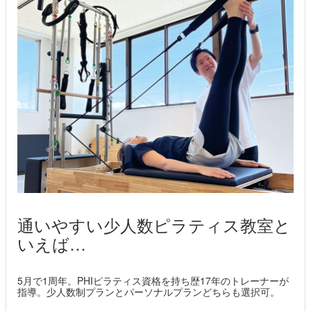
通いやすい少人数ピラティス教室と
いえば…
5月で1周年。PHIピラティス資格を持ち歴17年のトレーナーが
指導。少人数制プランとパーソナルプランどちらも選択可。