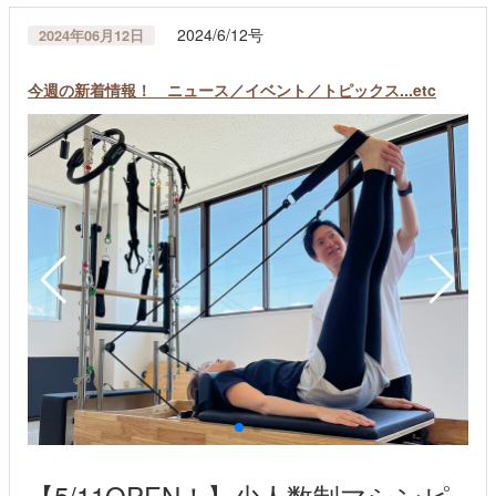
2024/6/12号
2024年06月12日
今週の新着情報！ ニュース／イベント／トピックス...etc
【5/11OPEN！】少人数制マシンピ