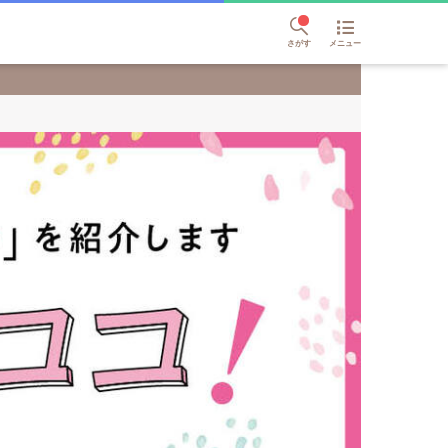
さがす
メニュー