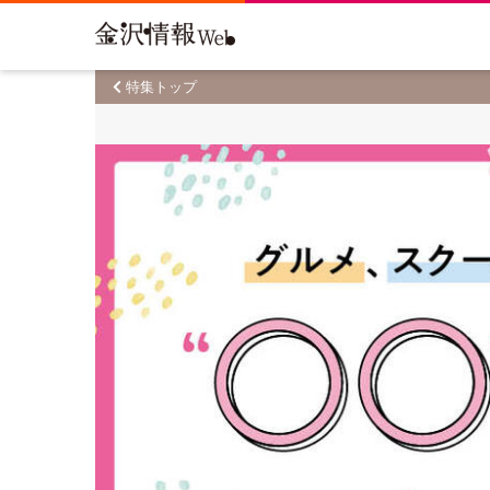
特集トップ