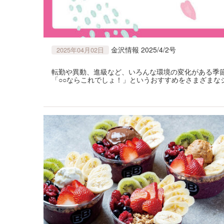
金沢情報 2025/4/2号
2025年04月02日
転勤や異動、進級など、いろんな環境の変化がある季
「○○ならこれでしょ！」というおすすめをさまざまな