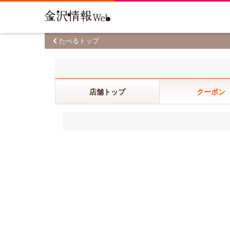
たべるトップ
店舗トップ
クーポン