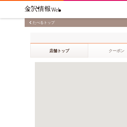
たべるトップ
店舗トップ
クーポン