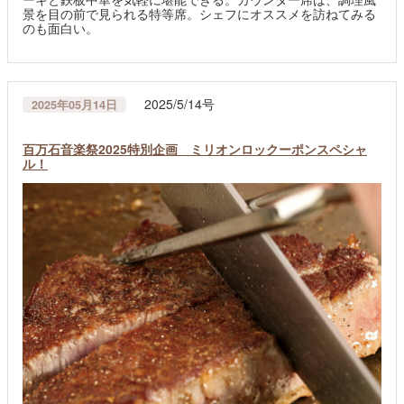
景を目の前で見られる特等席。シェフにオススメを訪ねてみる
のも面白い。
2025/5/14号
2025年05月14日
百万石音楽祭2025特別企画 ミリオンロックーポンスペシャ
ル！