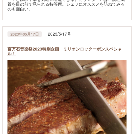
景を目の前で見られる特等席。シェフにオススメを訪ねてみる
のも面白い。
2023/5/17号
2023年05月17日
百万石音楽祭2023特別企画 ミリオンロックーポンスペシャ
ル！