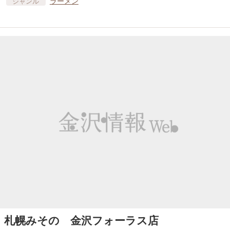
ラーメン
ジャンル
札幌みその 金沢フォーラス店