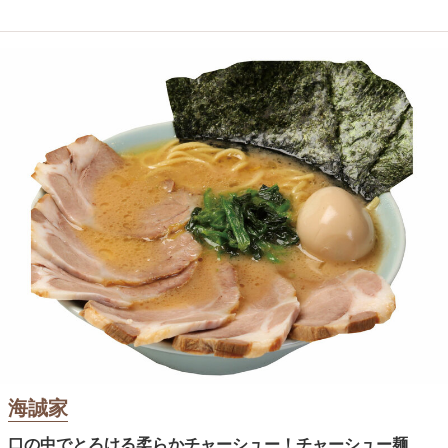
海誠家
口の中でとろける柔らかチャーシュー！チャーシュー麺