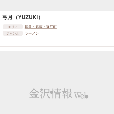
弓月（YUZUKI）
駅前・武蔵・近江町
エリア
ラーメン
ジャンル