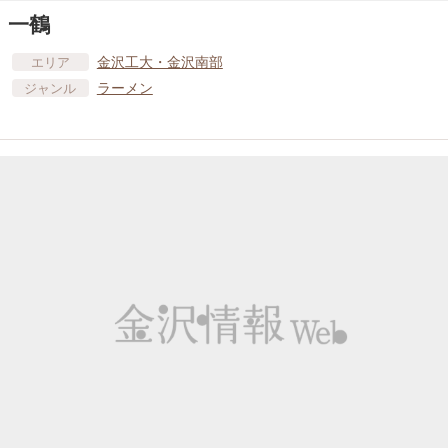
一鶴
金沢工大・金沢南部
エリア
ラーメン
ジャンル