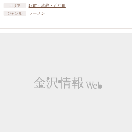
駅前・武蔵・近江町
エリア
ラーメン
ジャンル