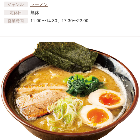
ラーメン
ジャンル
無休
定休日
11:00〜14:30、17:30〜22:00
営業時間