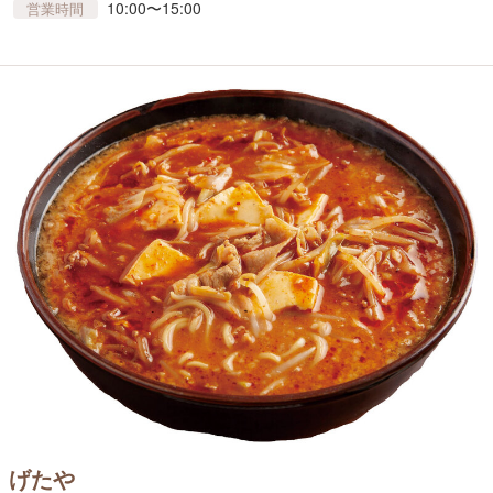
10:00〜15:00
営業時間
げたや