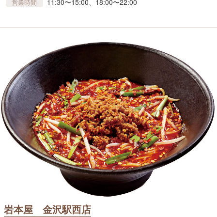
11:30〜15:00、18:00〜22:00
営業時間
岩本屋 金沢駅西店