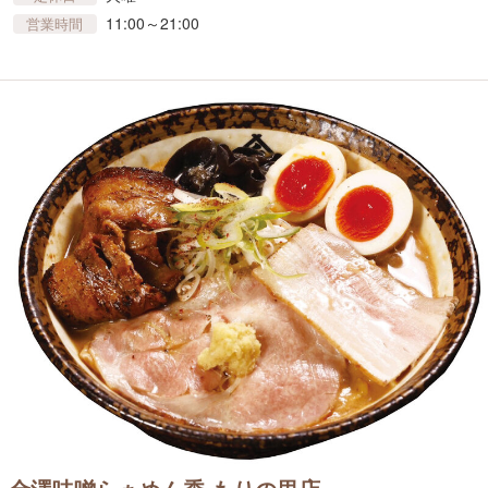
11:00～21:00
営業時間