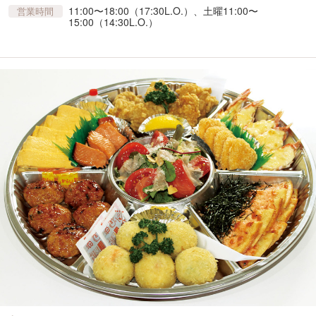
11:00〜18:00（17:30L.O.）、土曜11:00〜
営業時間
15:00（14:30L.O.）