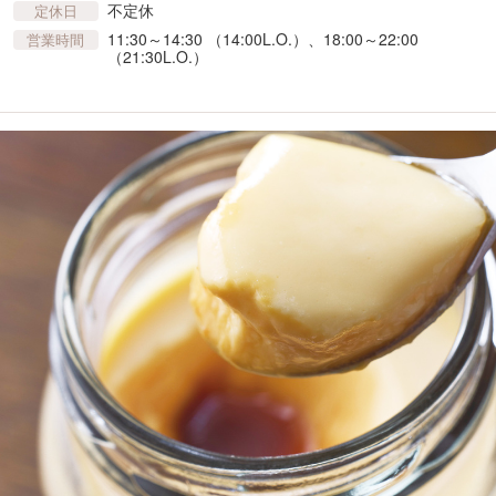
不定休
定休日
11:30～14:30 （14:00L.O.）、18:00～22:00
営業時間
（21:30L.O.）