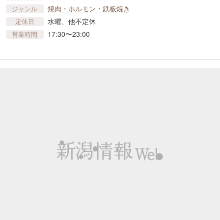
焼肉・ホルモン・鉄板焼き
ジャンル
水曜、他不定休
定休日
17:30〜23:00
営業時間