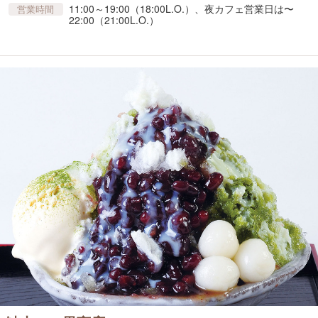
11:00～19:00（18:00L.O.）、夜カフェ営業日は〜
営業時間
22:00（21:00L.O.）