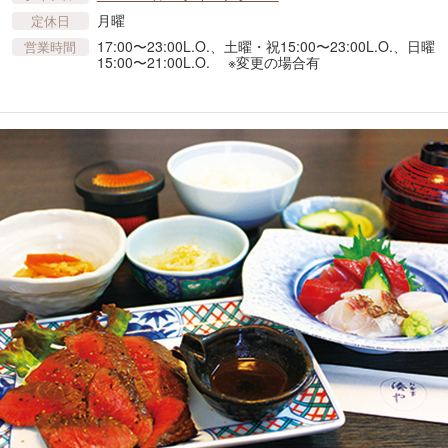
月曜
定休日
17:00〜23:00L.O.、土曜・祝15:00〜23:00L.O.、日曜
営業時間
15:00〜21:00L.O. ※変更の場合有